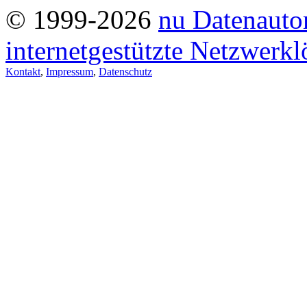
© 1999-2026
nu Datenauto
internetgestützte Netzwerk
Kontakt
,
Impressum
,
Datenschutz