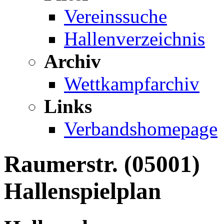
Vereinssuche
Hallenverzeichnis
Archiv
Wettkampfarchiv
Links
Verbandshomepage
Raumerstr. (05001)
Hallenspielplan