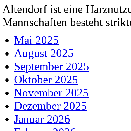
Altendorf ist eine Harznutz
Mannschaften besteht strikt
Mai 2025
August 2025
September 2025
Oktober 2025
November 2025
Dezember 2025
Januar 2026