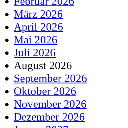
Februar 2026
März 2026
April 2026
Mai 2026
Juli 2026
August 2026
September 2026
Oktober 2026
November 2026
Dezember 2026