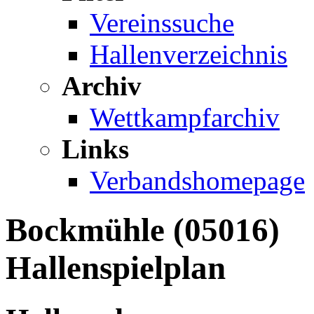
Vereinssuche
Hallenverzeichnis
Archiv
Wettkampfarchiv
Links
Verbandshomepage
Bockmühle (05016)
Hallenspielplan