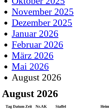
Oktober 2025
November 2025
Dezember 2025
Januar 2026
Februar 2026
März 2026
Mai 2026
August 2026
August 2026
Tag Datum Zeit
Nr.
AK
Staffel
Heim