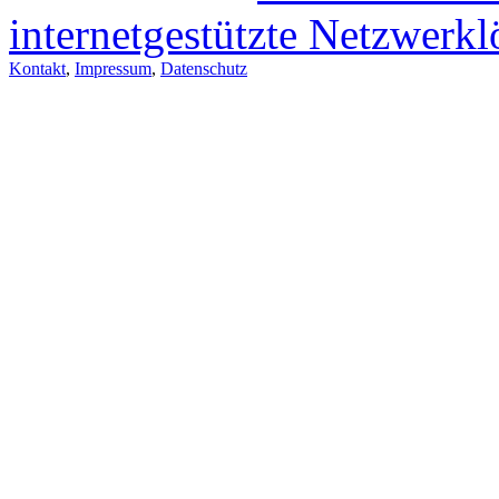
internetgestützte Netzwerk
Kontakt
,
Impressum
,
Datenschutz