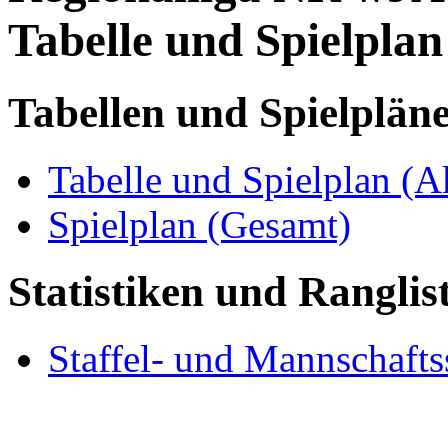
Tabelle und Spielplan
Tabellen und Spielplän
Tabelle und Spielplan (A
Spielplan (Gesamt)
Statistiken und Ranglis
Staffel- und Mannschaftss