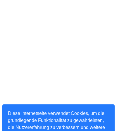
Diese Internetseite verwendet Cookies, um die
grundlegende Funktionalität zu gewährleisten,
die Nutzererfahrung zu verbessern und weitere