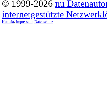
© 1999-2026
nu Datenauto
internetgestützte Netzwerk
Kontakt
,
Impressum
,
Datenschutz