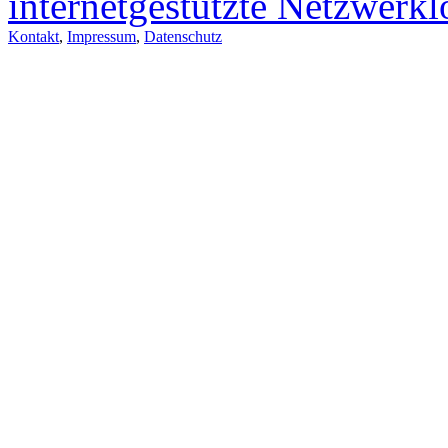
internetgestützte Netzwerk
Kontakt
,
Impressum
,
Datenschutz